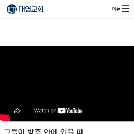
메뉴
그들이 방주 안에 있을 때