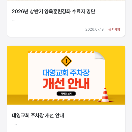
2026년 상반기 양육훈련강좌 수료자 명단
...
2026.07.19
공지사항
대영교회 주차장 개선 안내
...