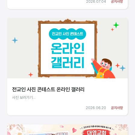
2026.07.04
공지사항
전교인 사진 콘테스트 온라인 갤러리
사진 보러가기...
2026.06.20
공지사항