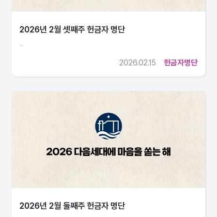
2026년 2월 셋째주 헌금자 명단
...
2026.02.15
헌금자명단
2026년 2월 둘째주 헌금자 명단