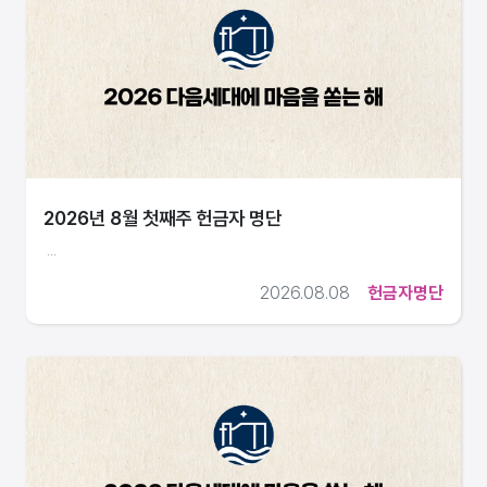
2026년 8월 첫째주 헌금자 명단
...
2026.08.08
헌금자명단