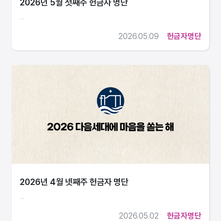
2026년 5월 첫째주 헌금자 명단
...
2026.05.09
헌금자명단
2026년 4월 넷째주 헌금자 명단
...
2026.05.02
헌금자명단