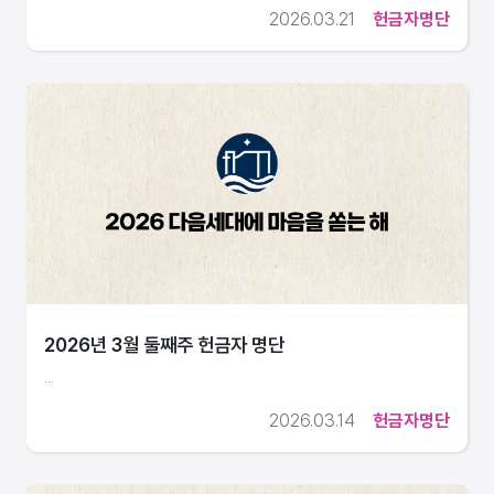
2026.03.21
헌금자명단
2026년 3월 둘째주 헌금자 명단
...
2026.03.14
헌금자명단