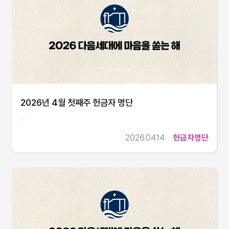
2026년 4월 첫째주 헌금자 명단
...
2026.04.14
헌금자명단