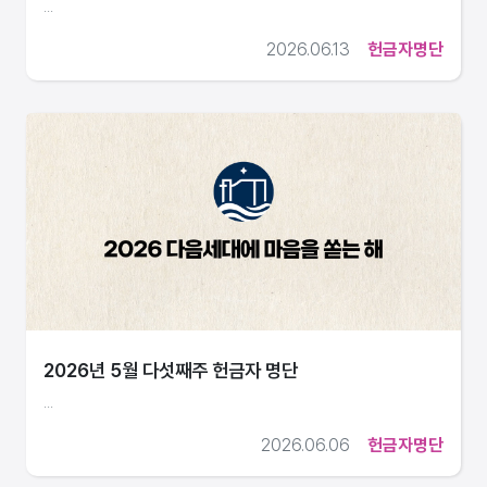
...
2026.06.13
헌금자명단
2026년 5월 다섯째주 헌금자 명단
...
2026.06.06
헌금자명단