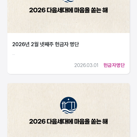
2026년 2월 넷째주 헌금자 명단
...
2026.03.01
헌금자명단