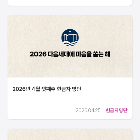
2026년 4월 셋째주 헌금자 명단
...
2026.04.25
헌금자명단