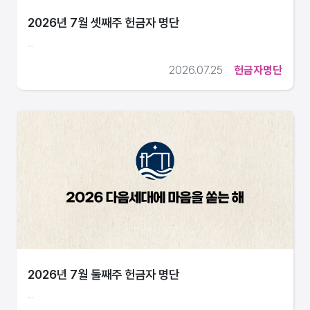
2026년 7월 셋째주 헌금자 명단
...
2026.07.25
헌금자명단
2026년 7월 둘째주 헌금자 명단
...