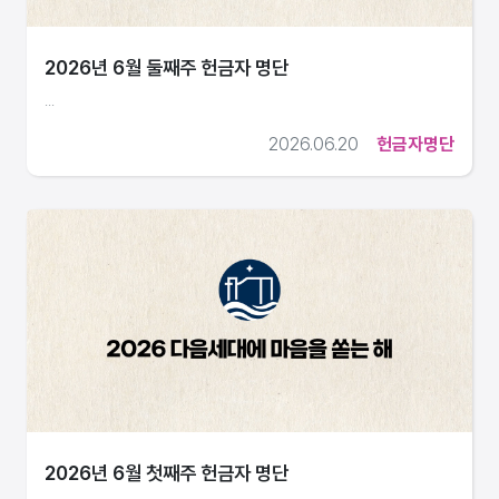
2026년 6월 둘째주 헌금자 명단
...
2026.06.20
헌금자명단
2026년 6월 첫째주 헌금자 명단