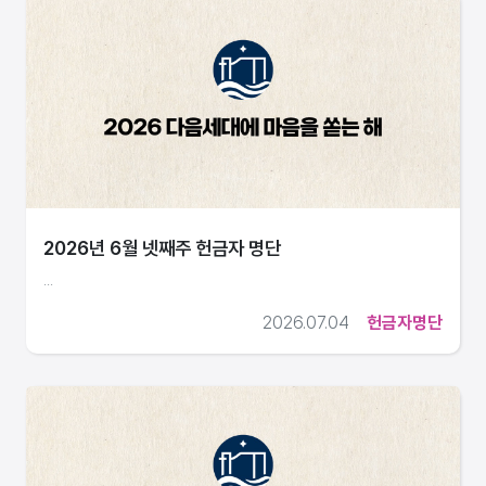
2026년 6월 넷째주 헌금자 명단
...
2026.07.04
헌금자명단