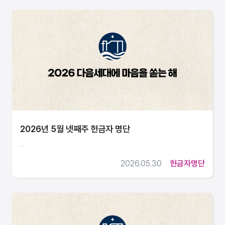
2026년 5월 넷째주 헌금자 명단
...
2026.05.30
헌금자명단