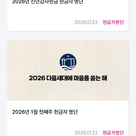
2026년 신년감사헌금 헌금자 명단
...
2026.01.23
헌금자명단
2026년 1월 첫째주 헌금자 명단
...
2026.01.23
헌금자명단