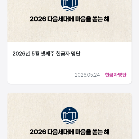
2026년 5월 셋째주 헌금자 명단
...
2026.05.24
헌금자명단