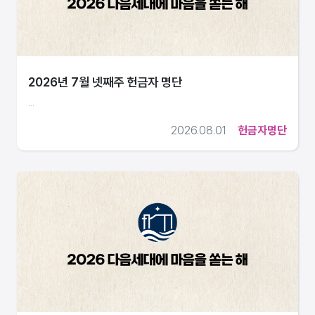
2026년 7월 넷째주 헌금자 명단
...
2026.08.01
헌금자명단