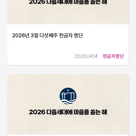
2026년 3월 다섯째주 헌금자 명단
...
2026.04.14
헌금자명단