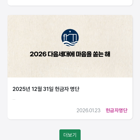
2025년 12월 31일 헌금자 명단
...
2026.01.23
헌금자명단
더보기