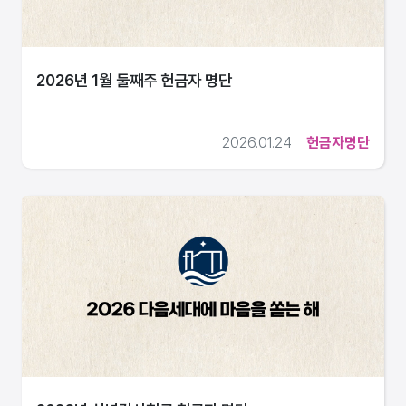
2026년 1월 둘째주 헌금자 명단
...
2026.01.24
헌금자명단