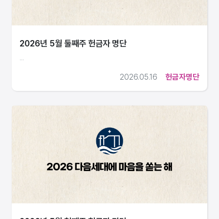
2026년 5월 둘째주 헌금자 명단
...
2026.05.16
헌금자명단