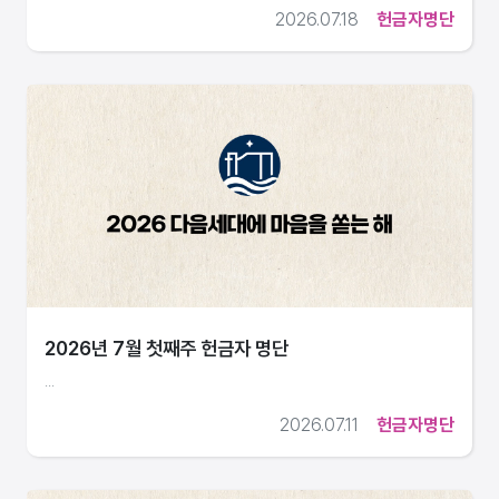
2026.07.18
헌금자명단
2026년 7월 첫째주 헌금자 명단
...
2026.07.11
헌금자명단