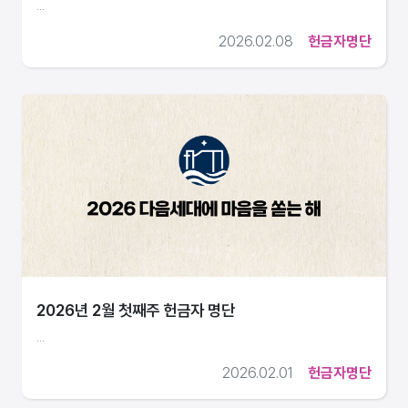
...
2026.02.08
헌금자명단
2026년 2월 첫째주 헌금자 명단
...
2026.02.01
헌금자명단