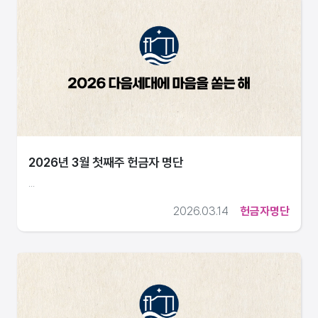
2026년 3월 첫째주 헌금자 명단
...
2026.03.14
헌금자명단