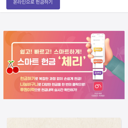
온라인으로 헌금하기