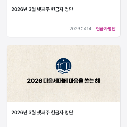
2026년 3월 넷째주 헌금자 명단
...
2026.04.14
헌금자명단
2026년 3월 셋째주 헌금자 명단
...