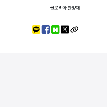
글로리아 찬양대