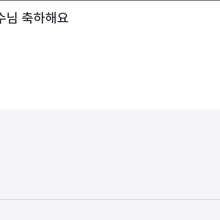
예수님 축하해요