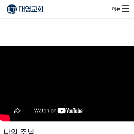
메뉴
나의 주님