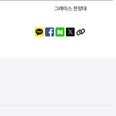
그레이스 찬양대