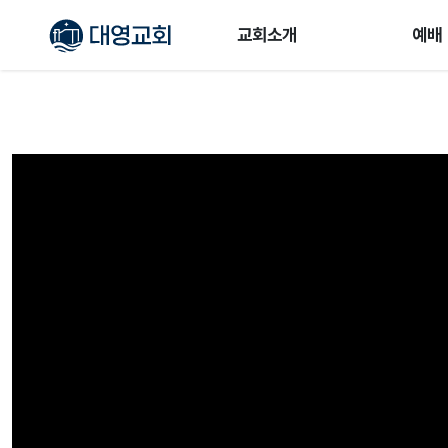
교회소개
예배