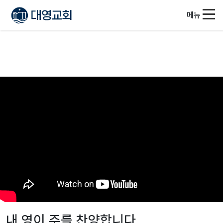
메뉴
내 영이 주를 찬양합니다