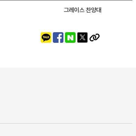
그레이스 찬양대