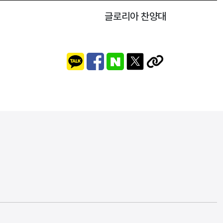
글로리아 찬양대