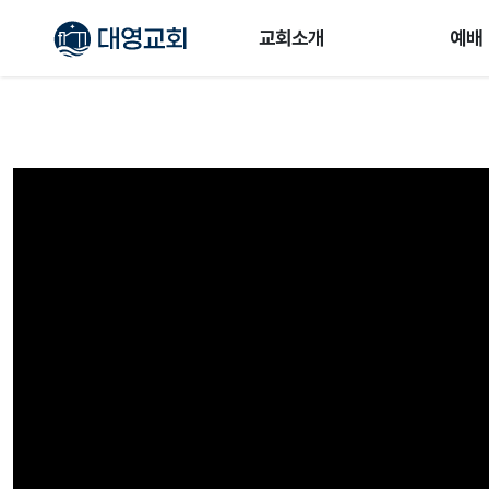
교회소개
예배