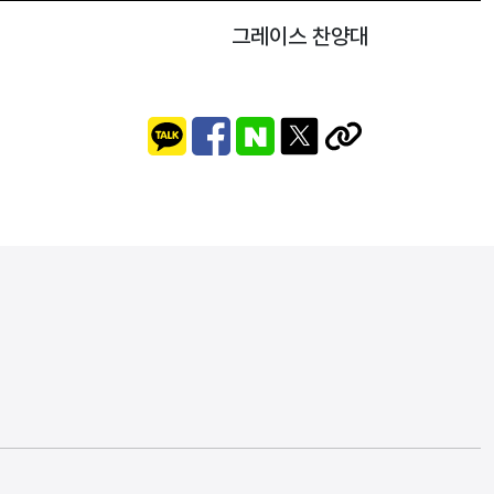
그레이스 찬양대