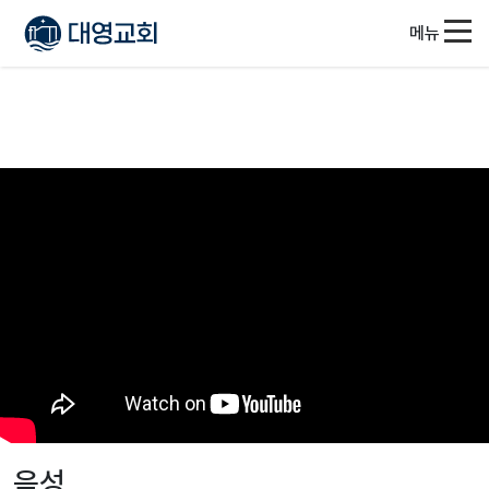
메뉴
음성