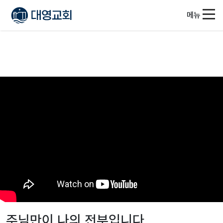
메뉴
주님만이 나의 전부입니다