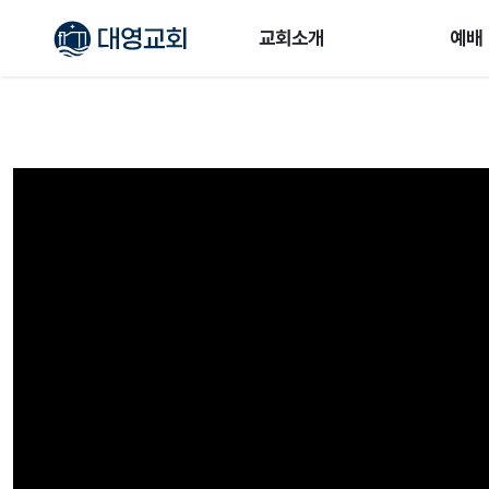
교회소개
예배