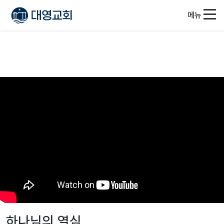
메뉴
하나님의 열심