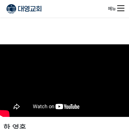
메뉴
한 영혼