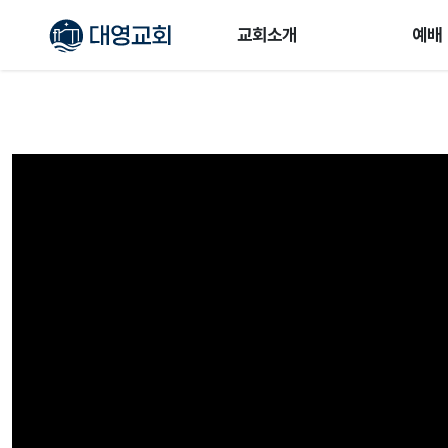
교회소개
예배