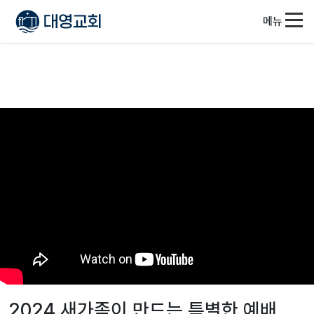
메뉴
2024 새가족이 만드는 특별한 예배