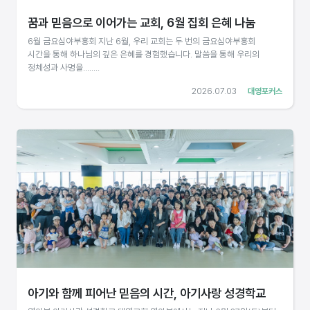
꿈과 믿음으로 이어가는 교회, 6월 집회 은혜 나눔
6월 금요심야부흥회 지난 6월, 우리 교회는 두 번의 금요심야부흥회
시간을 통해 하나님의 깊은 은혜를 경험했습니다. 말씀을 통해 우리의
정체성과 사명을........
2026.07.03
대영포커스
아기와 함께 피어난 믿음의 시간, 아기사랑 성경학교