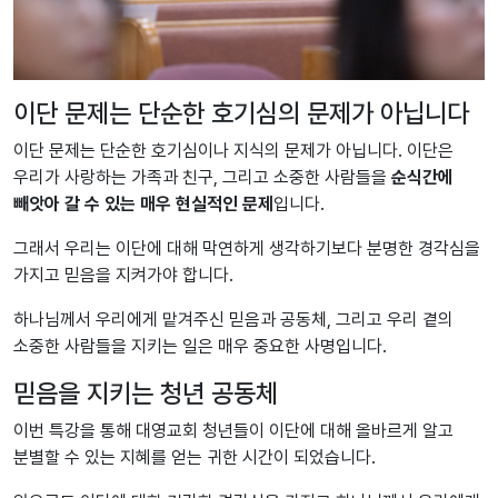
이단 문제는 단순한 호기심의 문제가 아닙니다
이단 문제는 단순한 호기심이나 지식의 문제가 아닙니다. 이단은
우리가 사랑하는 가족과 친구, 그리고 소중한 사람들을
순식간에
빼앗아 갈 수 있는 매우 현실적인 문제
입니다.
그래서 우리는 이단에 대해 막연하게 생각하기보다 분명한 경각심을
가지고 믿음을 지켜가야 합니다.
하나님께서 우리에게 맡겨주신 믿음과 공동체, 그리고 우리 곁의
소중한 사람들을 지키는 일은 매우 중요한 사명입니다.
믿음을 지키는 청년 공동체
이번 특강을 통해 대영교회 청년들이 이단에 대해 올바르게 알고
분별할 수 있는 지혜를 얻는 귀한 시간이 되었습니다.