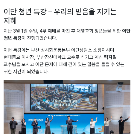
이단 청년 특강 – 우리의 믿음을 지키는
지혜
지난 3월 1일 주일, 4부 예배를 마친 후 대영교회 청년들을 위한
이단
청년 특강
이 진행되었습니다.
이번 특강에는 부산 성시화운동본부 이단상담소 소장이시며
현대종교 이사장, 부산장신대학교 교수로 섬기고 계신
탁지일
교수님
을 모시고 이단 문제에 대해 깊이 있는 말씀을 들을 수 있는
귀한 시간이 되었습니다.