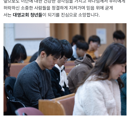
앞으로도 이단에 대한 건강한 경각심을 가지고 하나님께서 우리에게
허락하신 소중한 사람들을 정결하게 지켜가며 믿음 위에 굳게
서는
대영교회 청년들
이 되기를 진심으로 소망합니다.