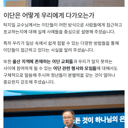
이단은 어떻게 우리에게 다가오는가
탁지일 교수님께서는 이단들이 어떤 방식으로 사람들에게 접근하고
포교하는지에 대해 실제 사례들을 중심으로 설명해 주셨습니다.
특히 우리가 일상 속에서 쉽게 접할 수 있는 다양한 방법들을 통해
이단들이 접근하고 있다는 사실을 알려 주셨습니다.
또한
울산 지역에 존재하는 이단 교회들
과 우리가 알지 못하는
사이에 참여하게 될 수 있는
이단 관련 행사와 모임들
에 대해서도
구체적으로 말씀해 주시며 청년들이 분별력을 갖는 것이 얼마나
중요한지 강조해 주셨습니다.