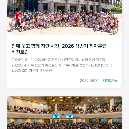
함께 웃고 함께 자란 시간, 2026 상반기 제자훈련
비전트립
2026년 상반기 다음세대 제자훈련 비전트립 하나님의 은혜 가운데,
2026년 취학부 상반기 비전트립이 각 부서별로 풍성하게 진행되었습니다.
말씀과 교제 가운데 역사하신........
2026.06.10
대영포커스