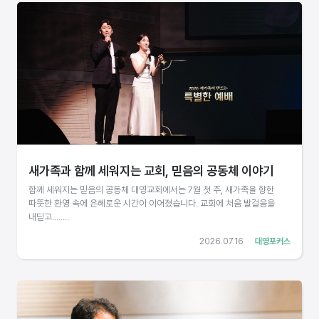
새가족과 함께 세워지는 교회, 믿음의 공동체 이야기
함께 세워지는 믿음의 공동체 대영교회에서는 7월 첫 주, 새가족을 향한
따뜻한 환영 속에 은혜로운 시간이 이어졌습니다. 교회에 처음 발걸음을
내딛고........
2026.07.16
대영포커스