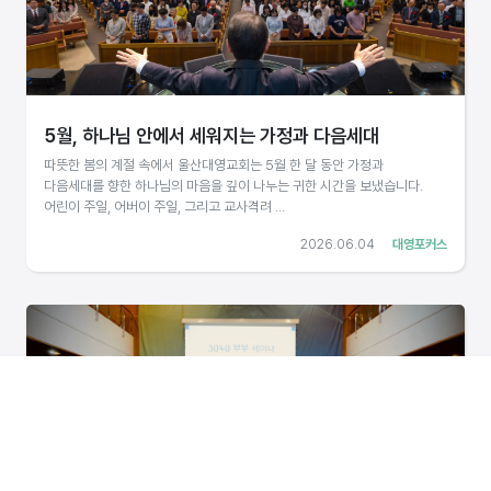
5월, 하나님 안에서 세워지는 가정과 다음세대
따뜻한 봄의 계절 속에서 울산대영교회는 5월 한 달 동안 가정과
다음세대를 향한 하나님의 마음을 깊이 나누는 귀한 시간을 보냈습니다.
어린이 주일, 어버이 주일, 그리고 교사격려 ...
2026.06.04
대영포커스