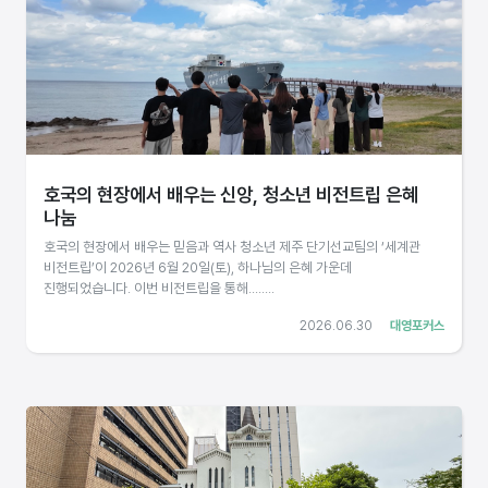
호국의 현장에서 배우는 신앙, 청소년 비전트립 은혜
나눔
호국의 현장에서 배우는 믿음과 역사 청소년 제주 단기선교팀의 ‘세계관
비전트립’이 2026년 6월 20일(토), 하나님의 은혜 가운데
진행되었습니다. 이번 비전트립을 통해........
2026.06.30
대영포커스