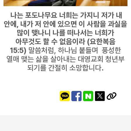
나는 포도나무요 너희는 가지니 저가 내
안에, 내가 저 안에 있으면 이 사람을 과실을
많이 맺나니 나를 떠나서는 너희가
아무것도 할 수 없음이라 (요한복음
15:5)
말씀처럼, 하나님 붙들며 풍성한
열매 맺는 삶을 살아내는 대영교회 청년부
되기를 간절히 소망합니다.