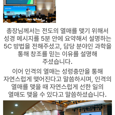
총장님께서는
전도의 열매를 맺기 위해서
성경 메시지를 5분 안에 요약해서 설명하는
5C 방법을 전해주셨고, 담당 분야인 과학을
통해 창조를 믿는 이유를 설명해
주셨습니다.
이어 인격의 열매는 성령충만을 통해
자연스럽게 맺어진다고 말씀하시며, 인격의
열매를 맺을 때 자연스럽게 선한 일의
열매도 맺을 수 있다고 말씀하셨습니다.