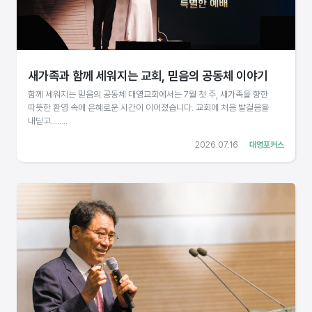
새가족과 함께 세워지는 교회, 믿음의 공동체 이야기
함께 세워지는 믿음의 공동체 대영교회에서는 7월 첫 주, 새가족을 향한
따뜻한 환영 속에 은혜로운 시간이 이어졌습니다. 교회에 처음 발걸음을
내딛고........
2026.07.16
대영포커스