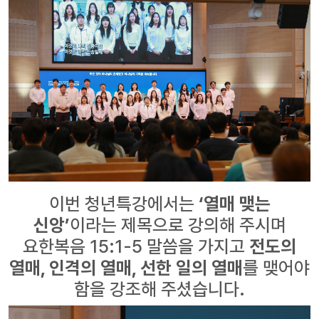
이번 청년특강에서는
‘열매 맺는
신앙’
이라는 제목으로 강의해 주시며
요한복음 15:1-5 말씀을 가지고
전도의
열매, 인격의 열매, 선한 일의 열매
를 맺어야
함을 강조해 주셨습니다.