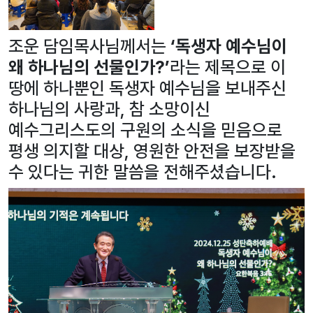
조운 담임목사님께서는
‘독생자 예수님이
왜 하나님의 선물인가?’
라는 제목으로 이
땅에 하나뿐인 독생자 예수님을 보내주신
하나님의 사랑과, 참 소망이신
예수그리스도의 구원의 소식을 믿음으로
평생 의지할 대상, 영원한 안전을 보장받을
수 있다는 귀한 말씀을 전해주셨습니다.