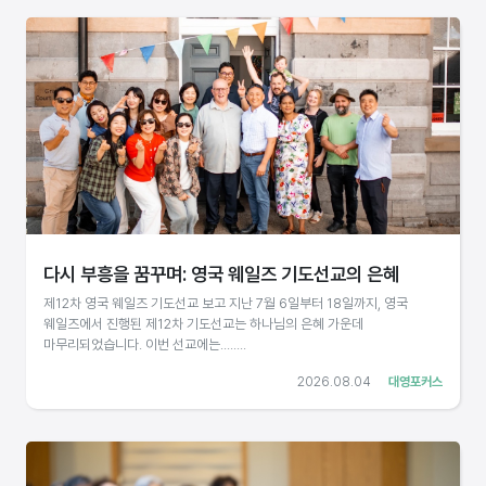
다시 부흥을 꿈꾸며: 영국 웨일즈 기도선교의 은혜
제12차 영국 웨일즈 기도선교 보고 지난 7월 6일부터 18일까지, 영국
웨일즈에서 진행된 제12차 기도선교는 하나님의 은혜 가운데
마무리되었습니다. 이번 선교에는........
2026.08.04
대영포커스