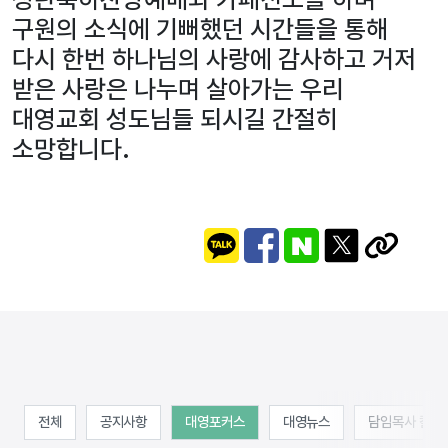
구원의 소식에 기뻐했던 시간들을 통해
다시 한번 하나님의 사랑에 감사하고 거저
받은 사랑은 나누며 살아가는 우리
대영교회 성도님들 되시길 간절히
소망합니다.
전체
공지사항
대영포커스
대영뉴스
담임목사 칼럼