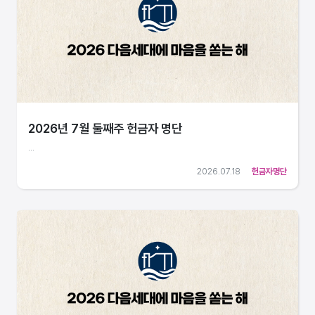
2026년 7월 둘째주 헌금자 명단
...
2026.07.18
헌금자명단