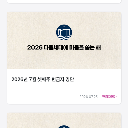
2026년 7월 셋째주 헌금자 명단
...
2026.07.25
헌금자명단