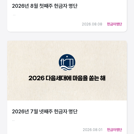
2026년 8월 첫째주 헌금자 명단
...
2026.08.08
헌금자명단
2026년 7월 넷째주 헌금자 명단
...
2026.08.01
헌금자명단