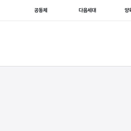
공동체
다음세대
양